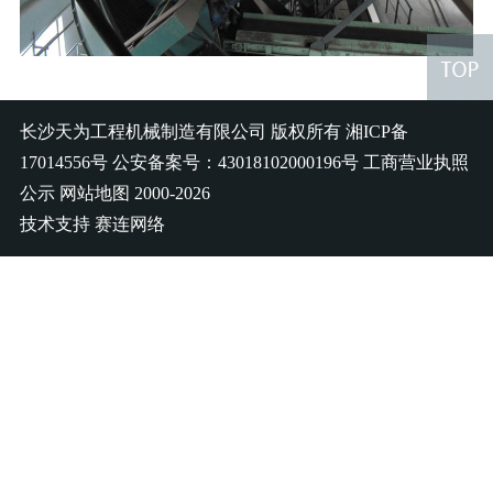
长沙天为工程机械制造有限公司
版权所有
湘ICP备
17014556号
公安备案号：43018102000196号
工商营业执照
公示
网站地图
2000-2026
技术支持
赛连网络