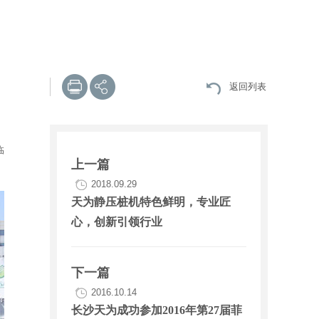
返回列表
临
上一篇
2018.09.29
天为静压桩机特色鲜明，专业匠
心，创新引领行业
下一篇
2016.10.14
长沙天为成功参加2016年第27届菲