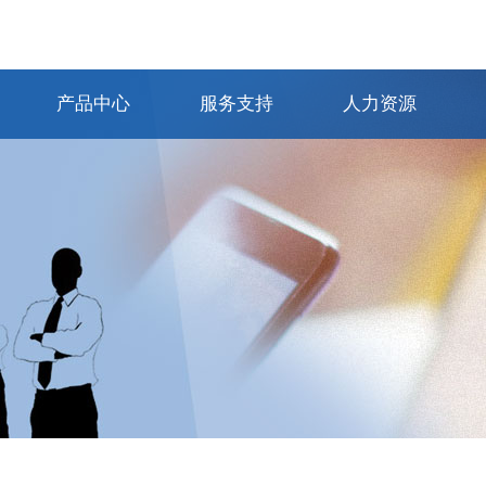
产品中心
服务支持
人力资源