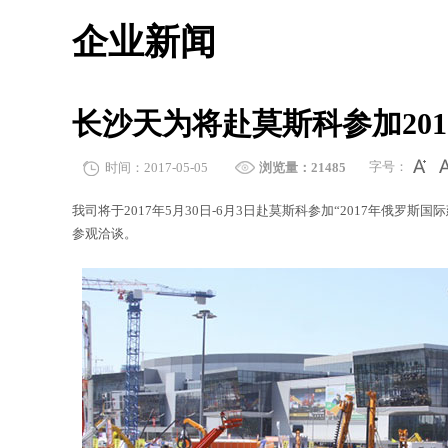
企业新闻
长沙天为将赴莫斯科参加201
字号：
时间：2017-05-05
浏览量：21485
我司将于2017年5月30日-6月3日赴莫斯科参加“2017年俄罗斯国
参观洽谈。