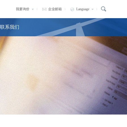
我要询价
企业邮箱
Language
联系我们