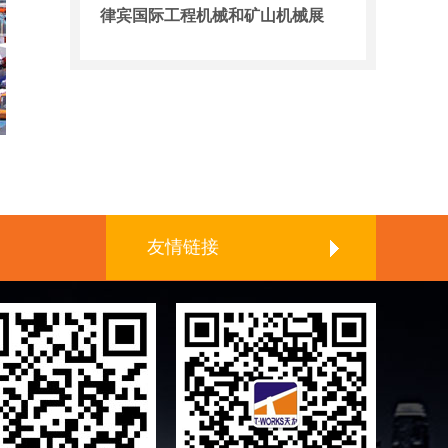
律宾国际工程机械和矿山机械展
友情链接