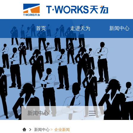
首页
走进天为
新闻中心
新闻中心
新闻中心
>
企业新闻